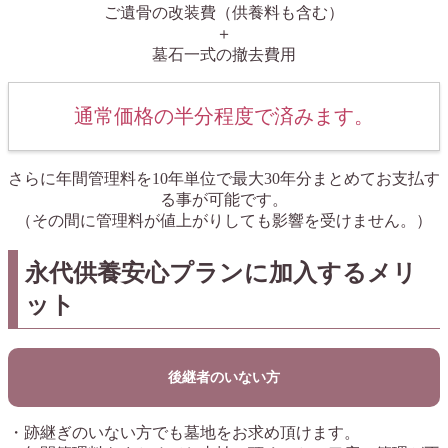
ご遺骨の改装費（供養料も含む）
＋
墓石一式の撤去費用
通常価格の半分程度で済みます。
さらに年間管理料を10年単位で最大30年分まとめてお支払す
る事が可能です。
（その間に管理料が値上がりしても影響を受けません。）
永代供養安心プランに加入するメリ
ット
後継者のいない方
・跡継ぎのいない方でも墓地をお求め頂けます。