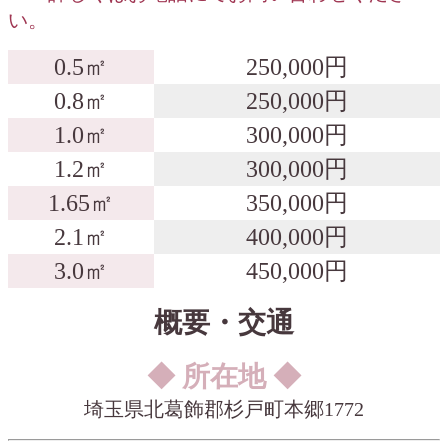
い。
0.5㎡
250,000円
0.8㎡
250,000円
1.0㎡
300,000円
1.2㎡
300,000円
1.65㎡
350,000円
2.1㎡
400,000円
3.0㎡
450,000円
概要・交通
◆ 所在地 ◆
埼玉県北葛飾郡杉戸町本郷1772