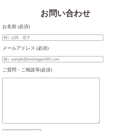
お問い合わせ
お名前
(必須)
メールアドレス
(必須)
ご質問・ご相談等
(必須)