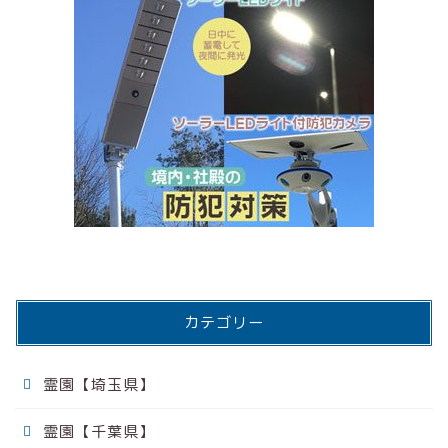
カテゴリー
霊園【埼玉県】
霊園【千葉県】