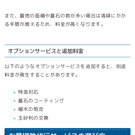
また、墓地の面積や墓石の数が多い場合は清掃にかか
る手間が増えるため、料金が高くなります。
オプションサービスと追加料金
以下のようなオプションサービスを追加すると、別途
料金が発生することがあります。
特急対応
墓石のコーティング
植木の剪定
玉砂利の交換