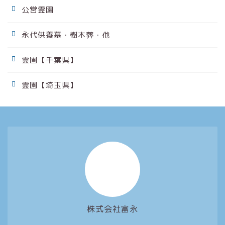
公営霊園
永代供養墓・樹木葬・他
霊園【千葉県】
霊園【埼玉県】
株式会社富永