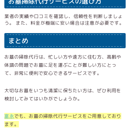
お墓掃除代行サービスの選び方
業者の実績や口コミを確認し、信頼性を判断しましょ
う。 また、料金が極端に安い場合は注意が必要です。
まとめ
お墓の掃除代行は、忙しい方や遠方に住む方、高齢や
体調の問題でお墓に足を運ぶことが難しい方にとっ
て、非常に便利で安心できるサービスです。
大切なお墓をいつも清潔に保ちたい方は、ぜひ利用を
検討してみてはいかがでしょうか。
富永
でも、お墓の掃除代行サービスをご用意しており
ます。