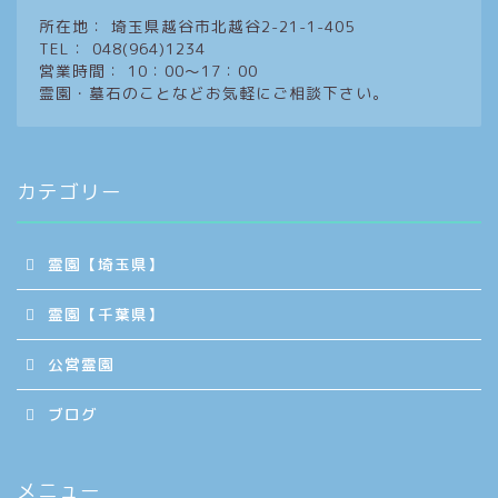
所在地： 埼玉県越谷市北越谷2-21-1-405
TEL： 048(964)1234
営業時間： 10：00～17：00
霊園・墓石のことなどお気軽にご相談下さい。
カテゴリー
霊園【埼玉県】
霊園【千葉県】
公営霊園
ブログ
メニュー