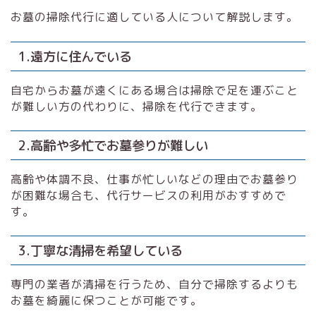
お墓の掃除代行に適している人について解説します。
1.遠方に住んでいる
自宅からお墓が遠くにある場合は掃除で足を運ぶこと
が難しい方の代わりに、掃除を代行できます。
2.高齢や多忙でお墓参りが難しい
高齢や体調不良、仕事が忙しいなどの理由でお墓参り
が困難な場合も、代行サービスの利用がおすすめで
す。
3.丁寧な清掃を希望している
専門の業者が清掃を行うため、自分で掃除するよりも
お墓を綺麗に保つことが可能です。