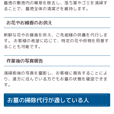
墓地の敷地内の雑草を除去し、落ち葉やゴミを清掃す
ることで、墓地全体の清潔さを維持します。
お花やお線香のお供え
新鮮な花やお線香を供え、ご先祖様の供養を代行しま
す。 お客様の希望に応じて、特定の花や供物を用意す
ることも可能です。
作業後の写真報告
清掃前後の写真を撮影し、お客様に報告することによ
り、遠方に住んでいる方でもお墓の状態を確認できま
す。
お墓の掃除代行が適している人