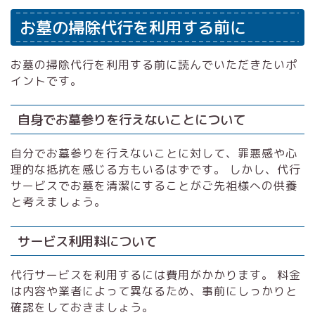
お墓の掃除代行を利用する前に
お墓の掃除代行を利用する前に読んでいただきたいポ
イントです。
自身でお墓参りを行えないことについて
自分でお墓参りを行えないことに対して、罪悪感や心
理的な抵抗を感じる方もいるはずです。 しかし、代行
サービスでお墓を清潔にすることがご先祖様への供養
と考えましょう。
サービス利用料について
代行サービスを利用するには費用がかかります。 料金
は内容や業者によって異なるため、事前にしっかりと
確認をしておきましょう。