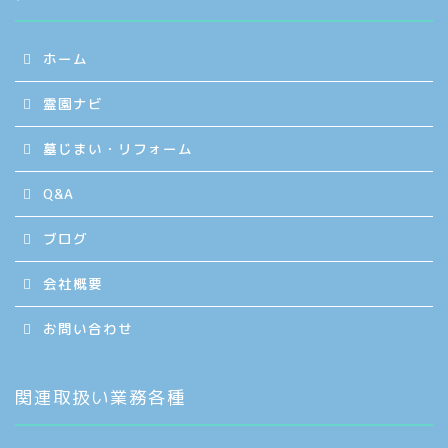
ホーム
霊園ナビ
墓じまい・リフォーム
Q&A
ブログ
会社概要
お問い合わせ
関連取扱い業務各種