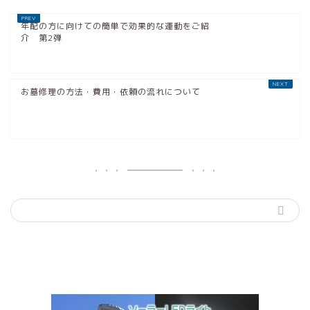
年配の方に向けての簡単で効果的な運動をご紹
介 第2弾
お墓修理の方法・費用・依頼の流れについて