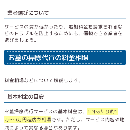
業者選びについて
サービスの質が低かったり、追加料金を請求されるな
どのトラブルを防止するためにも、信頼できる業者を
選びましょう。
お墓の掃除代行の料金相場
料金相場などについて解説します。
基本料金の目安
お墓掃除代行サービスの基本料金は、
1回あたり約1
万〜3万円程度が相場
です。ただし、サービス内容や地
域によって異なる場合があります。