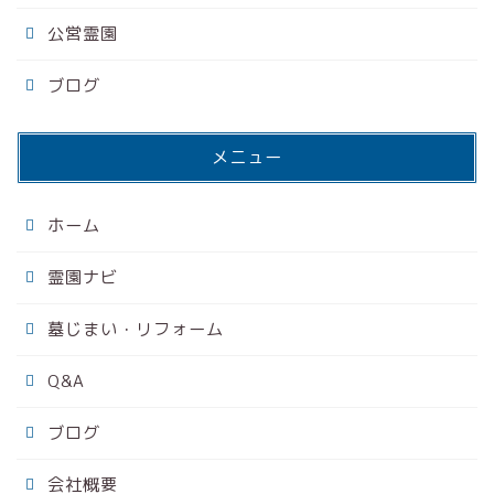
公営霊園
ブログ
メニュー
ホーム
霊園ナビ
墓じまい・リフォーム
Q&A
ブログ
会社概要