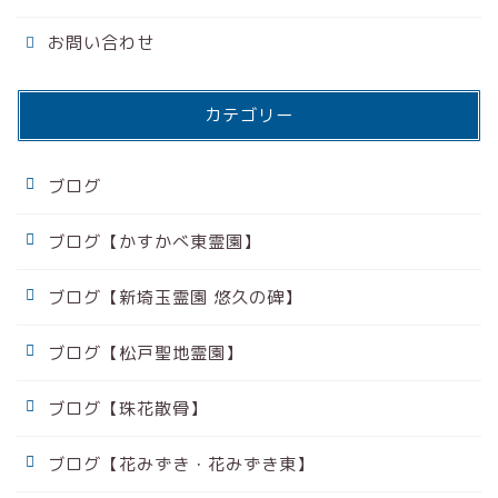
お問い合わせ
カテゴリー
ブログ
ブログ【かすかべ東霊園】
ブログ【新埼玉霊園 悠久の碑】
ブログ【松戸聖地霊園】
ブログ【珠花散骨】
ブログ【花みずき・花みずき東】