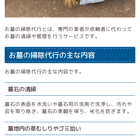
お墓の掃除代行とは、専門の業者が依頼者に代わって
お墓の清掃や管理を行うサービスです。
お墓の掃除代行の主な内容
お墓の掃除代行の主な内容です。
墓石の清掃
墓石の表面を水洗いや墓石用の洗剤で洗浄し、汚れや
苔を取り除き、墓石の美観を保ち、劣化を防ぎます。
墓地内の草むしりやゴミ拾い